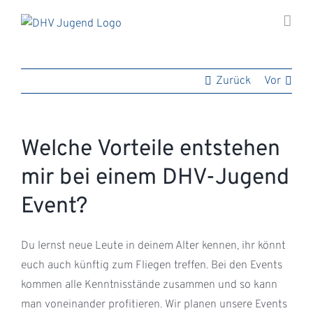
Zum
Inhalt
springen
Zurück
Vor
Welche Vorteile entstehen
mir bei einem DHV-Jugend
Event?
Du lernst neue Leute in deinem Alter kennen, ihr könnt
euch auch künftig zum Fliegen treffen. Bei den Events
kommen alle Kenntnisstände zusammen und so kann
man voneinander profitieren. Wir planen unsere Events