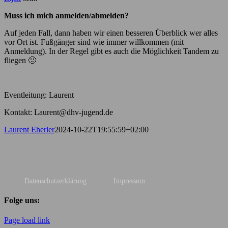
Muss ich mich anmelden/abmelden?
Auf jeden Fall, dann haben wir einen besseren Überblick wer alles
vor Ort ist. Fußgänger sind wie immer willkommen (mit
Anmeldung). In der Regel gibt es auch die Möglichkeit Tandem zu
fliegen 🙂
Eventleitung: Laurent
Kontakt: Laurent@dhv-jugend.de
Laurent Eherler
2024-10-22T19:55:59+02:00
Datenschutzerklärung
Impressum
Folge uns:
Page load link