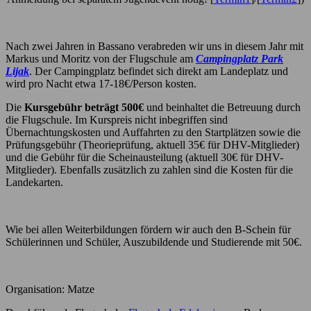
Nach zwei Jahren in Bassano verabreden wir uns in diesem Jahr mit
Markus und Moritz von der Flugschule am
Campingplatz Park
Lijak
. Der Campingplatz befindet sich direkt am Landeplatz und
wird pro Nacht etwa 17-18€/Person kosten.
Die
Kursgebühr beträgt 500€
und beinhaltet die Betreuung durch
die Flugschule. Im Kurspreis nicht inbegriffen sind
Übernachtungskosten und Auffahrten zu den Startplätzen sowie die
Prüfungsgebühr (Theorieprüfung, aktuell 35€ für DHV-Mitglieder)
und die Gebühr für die Scheinausteilung (aktuell 30€ für DHV-
Mitglieder). Ebenfalls zusätzlich zu zahlen sind die Kosten für die
Landekarten.
Wie bei allen Weiterbildungen fördern wir auch den B-Schein für
Schülerinnen und Schüler, Auszubildende und Studierende mit 50€.
Organisation: Matze