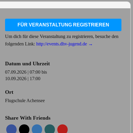
FÜR VERANSTALTUNG REGISTRIEREN
Um dich für diese Veranstaltung zu registrieren, besuche den
folgenden Link:
http://events.dhv-jugend.de →
Datum und Uhrzeit
07.09.2026 | 07:00
bis
10.09.2026 | 17:00
Ort
Flugschule Achensee
Share With Friends