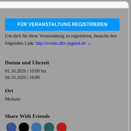
FÜR VERANSTALTUNG REGISTRIEREN
Um dich für diese Veranstaltung zu registrieren, besuche den
folgenden Link:
http://events.dhv-jugend.de →
Datum und Uhrzeit
01.10.2026 | 10:00
bis
04.10.2026 | 16:00
Ort
Meduno
Share With Friends