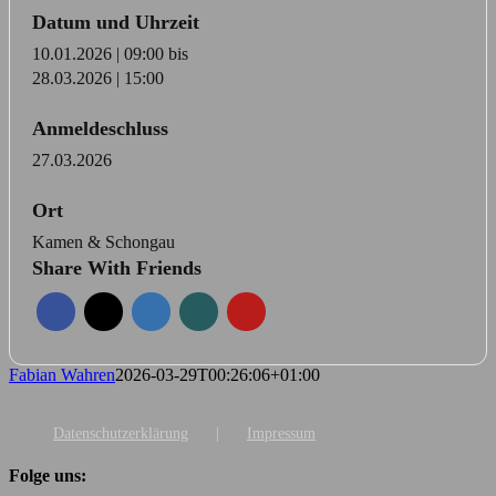
Datum und Uhrzeit
10.01.2026 | 09:00
bis
28.03.2026 | 15:00
Anmeldeschluss
27.03.2026
Ort
Kamen & Schongau
Share With Friends
Fabian Wahren
2026-03-29T00:26:06+01:00
Datenschutzerklärung
Impressum
Folge uns: