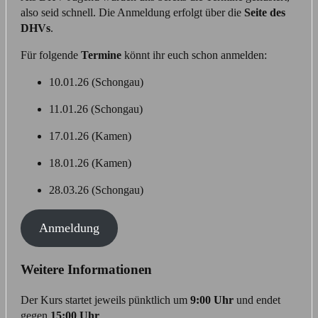
also seid schnell. Die Anmeldung erfolgt über die
Seite des
DHVs
.
Für folgende
Termine
könnt ihr euch schon anmelden:
10.01.26 (Schongau)
11.01.26 (Schongau)
17.01.26 (Kamen)
18.01.26 (Kamen)
28.03.26 (Schongau)
Anmeldung
Weitere Informationen
Der Kurs startet jeweils pünktlich um
9:00 Uhr
und endet
gegen
15:00 Uhr
.