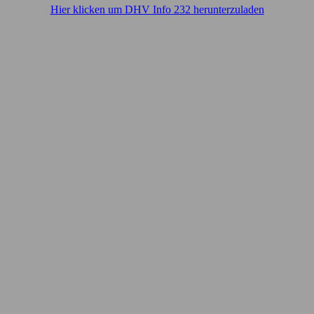
Hier klicken um DHV Info 232 herunterzuladen