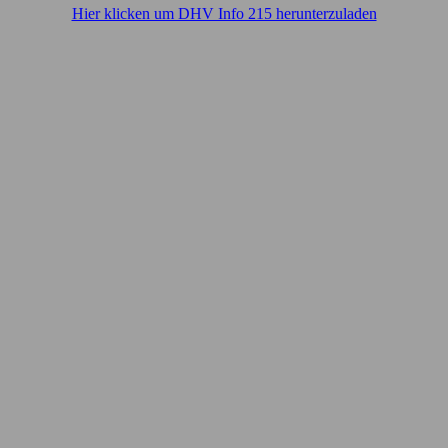
Hier klicken um DHV Info 215 herunterzuladen